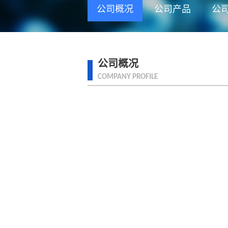
公司概况
公司产品
公
公司概况
COMPANY PROFILE