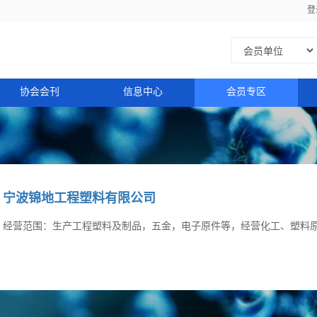
登
协会会刊
信息中心
会员专区
宁波锦地工程塑料有限公司
经营范围：生产工程塑料及制品，五金，电子原件等，经营化工、塑料