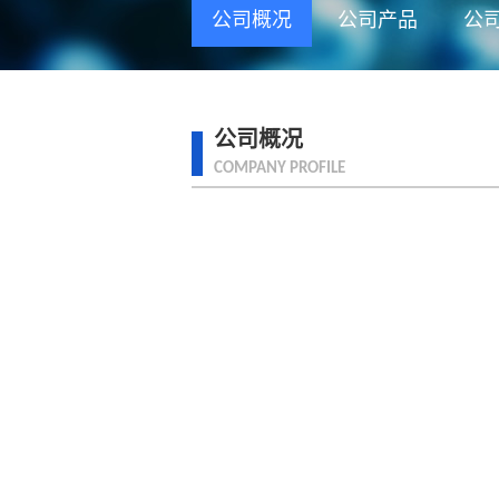
公司概况
公司产品
公
公司概况
COMPANY PROFILE