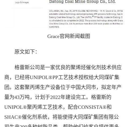
Grace官网新闻截图
原文如下：
格雷斯公司是一家优良的聚烯烃催化剂技术供应
商，已经将UNIPOL®PP工艺技术授权给大同煤矿集
团。这套聚丙烯生产设备位于中国大同市，拟定年产
量为43万吨，计划于2022年建设完工。格雷斯的
UNIPOL®聚丙烯工艺技术，配合CONSISTA®和
SHAC®催化剂系统，将能使得大同煤矿集团有限公