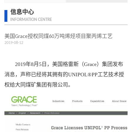
信息中心
INFORMATION CENTRE
美国Grace授权同煤60万吨烯烃项目聚丙烯工艺
2019-08-12
2019年8月5日，美国格雷斯（Grace）集团发布
消息，声称已经将其拥有的UNIPOL®PP工艺技术授
权给大同煤矿集团有限公司。