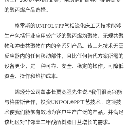
司生产200多种树脂品类，帮助他们给客户提供更多
的聚丙烯产品选择。
格雷斯的UNIPOL®PP气相流化床工艺技术能够
生产包括行业应用较广泛的聚丙烯均聚物、无规共聚
物和冲击共聚物在内的全系列产品。该工艺技术无需
反应器内的任何移动部件，且比任何替代方案所需的
设备更少，是一种可靠、安全、稳定的操作，可降低
资金、操作和维护成本。
烯烃分公司董事长贾宽强先生说:“我们很高兴能
与格雷斯合作，投资UNIPOL®PP工艺技术。这项技
术使我们能够有效地为客户生产广泛的产品，并满足
该地区对非邻苯二甲酸酯树脂日益增长的需求。