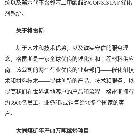
统以及第六代不含邻苯二甲酸酯的CONSISTA®催化
剂系统。
关于格雷斯
基于人才和技术优势，以及诚实守信的服务理
念，格雷斯是一家全球优良的催化剂和工程材料供应
商。该公司的两个行业优良的业务部门——催化剂技
术和材料技术——提供创新的产品、技术和服务，以
提高我们在世界各地客户的产品和流程。格雷斯拥有
约3900名员工，业务和/或销售给70多个国家的客
户。
大同煤矿年产60万吨烯烃项目