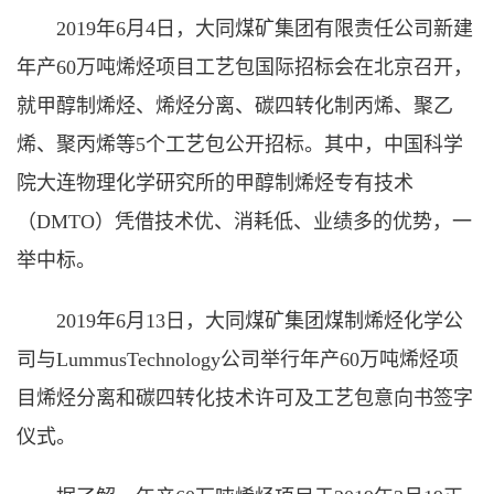
2019年6月4日，大同煤矿集团有限责任公司新建
年产60万吨烯烃项目工艺包国际招标会在北京召开，
就甲醇制烯烃、烯烃分离、碳四转化制丙烯、聚乙
烯、聚丙烯等5个工艺包公开招标。其中，中国科学
院大连物理化学研究所的甲醇制烯烃专有技术
（DMTO）凭借技术优、消耗低、业绩多的优势，一
举中标。
2019年6月13日，大同煤矿集团煤制烯烃化学公
司与LummusTechnology公司举行年产60万吨烯烃项
目烯烃分离和碳四转化技术许可及工艺包意向书签字
仪式。