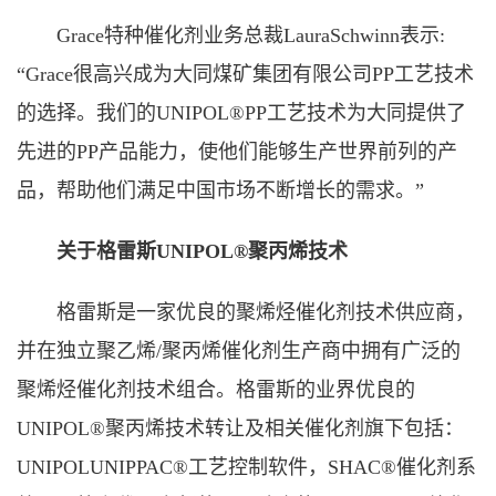
Grace特种催化剂业务总裁LauraSchwinn表示:
“Grace很高兴成为大同煤矿集团有限公司PP工艺技术
的选择。我们的UNIPOL®PP工艺技术为大同提供了
先进的PP产品能力，使他们能够生产世界前列的产
品，帮助他们满足中国市场不断增长的需求。”
关于格雷斯UNIPOL®聚丙烯技术
格雷斯是一家优良的聚烯烃催化剂技术供应商，
并在独立聚乙烯/聚丙烯催化剂生产商中拥有广泛的
聚烯烃催化剂技术组合。格雷斯的业界优良的
UNIPOL®聚丙烯技术转让及相关催化剂旗下包括：
UNIPOLUNIPPAC®工艺控制软件，SHAC®催化剂系