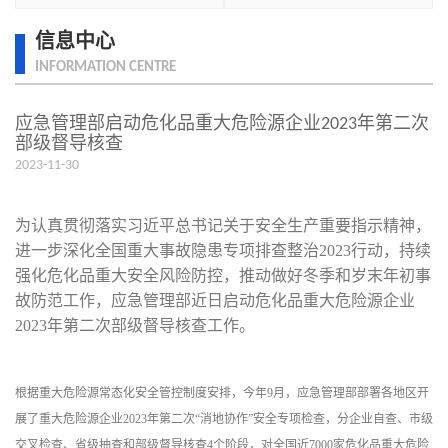
信息中心
INFORMATION CENTRE
应急管理部启动危化品重大危险源企业2023年第二次
部级督导核查
2023-11-30
为认真贯彻落实习近平总书记关于安全生产重要指示精神，
进一步深化全国重大事故隐患专项排查整治2023行动，持续
强化危化品重大安全风险防控，推动做好冬季和岁末年初事
故防范工作，应急管理部近日启动危化品重大危险源企业
2023年第二次部级督导核查工作。
根据重大危险源常态化安全管控制度安排，今年9月，应急管理部部署各地区开
展了重大危险源企业2023年第二次“消地协作”安全专项检查，分企业自查、市级
交叉检查、省级抽查和部级督导核查4个阶段，对全国近7000家危化品重大危险