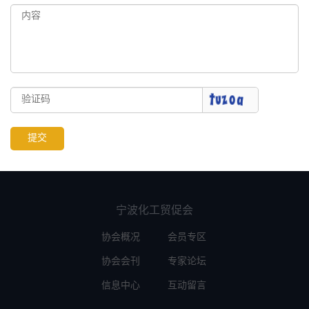
提交
宁波化工贸促会
协会概况
会员专区
协会会刊
专家论坛
信息中心
互动留言