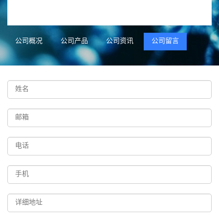
公司概况
公司产品
公司资讯
公司留言