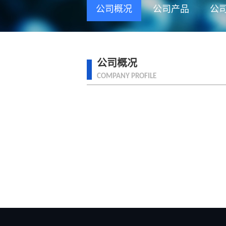
公司概况
公司产品
公
公司概况
COMPANY PROFILE